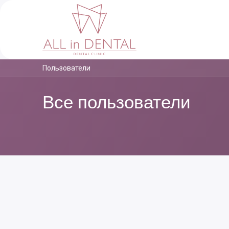
Главная
About
Пользователи
Все пользователи